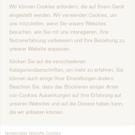
Wir können Cookies anfordern, die auf Ihrem Gerät
eingestellt werden. Wir verwenden Cookies, um
uns mitzuteilen, wenn Sie unsere Websites
besuchen, wie Sie mit uns interagieren, Ihre
Nutzererfahrung verbessern und Ihre Beziehung zu
unserer Website anpassen.
Klicken Sie auf die verschiedenen
Kategorienüberschriften, um mehr zu erfahren. Sie
können auch einige Ihrer Einstellungen ändern.
Beachten Sie, dass das Blockieren einiger Arten
von Cookies Auswirkungen auf Ihre Erfahrung auf
unseren Websites und auf die Dienste haben kann,
die wir anbieten können.
Notwendige Website Cookies