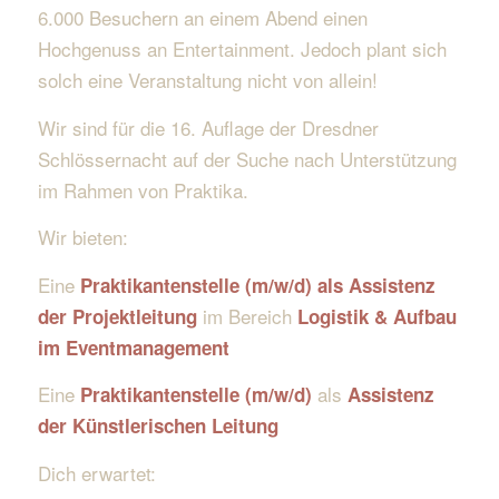
6.000 Besuchern an einem Abend einen
Hochgenuss an Entertainment. Jedoch plant sich
solch eine Veranstaltung nicht von allein!
Wir sind für die 16. Auflage der Dresdner
Schlössernacht auf der Suche nach Unterstützung
im Rahmen von Praktika.
Wir bieten:
Eine
Praktikantenstelle (m/w/d) als Assistenz
im Bereich
der Projektleitung
Logistik & Aufbau
im Eventmanagement
Eine
als
Praktikantenstelle (m/w/d)
Assistenz
der Künstlerischen Leitung
Dich erwartet: