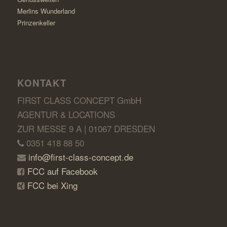
Merlins Wunderland
Prinzenkeller
KONTAKT
FIRST CLASS CONCEPT GmbH
AGENTUR & LOCATIONS
ZUR MESSE 9 A | 01067 DRESDEN
0351 418 88 50
info@first-class-concept.de
FCC auf Facebook
FCC bei Xing