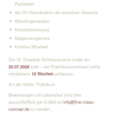
Packlisten
Vor-Ort-Koordination der einzelnen Gewerke
Ablauforganisation
Künstlerbetreuung
Stagemanagement
Kreative Mitarbeit
Die 16. Dresdner Schlössernacht findet am
statt – der Praktikumszeitraum sollte
25.07.2026
mindestens
umfassen.
10 Wochen
Art der Stelle: Praktikum
Bewerbungen mit Lebenslauf sind bitte
ausschließlich per E-Mail an
info@first-class-
concept.de
zu senden.