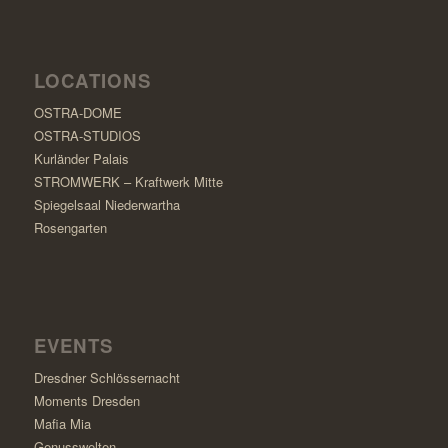
LOCATIONS
OSTRA-DOME
OSTRA-STUDIOS
Kurländer Palais
STROMWERK – Kraftwerk Mitte
Spiegelsaal Niederwartha
Rosengarten
EVENTS
Dresdner Schlössernacht
Moments Dresden
Mafia Mia
Genusswelten