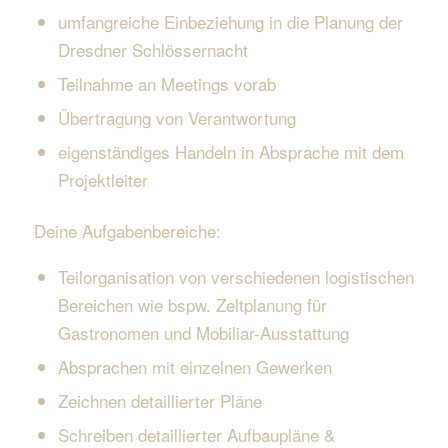
umfangreiche Einbeziehung in die Planung der
Dresdner Schlössernacht
Teilnahme an Meetings vorab
Übertragung von Verantwortung
eigenständiges Handeln in Absprache mit dem
Projektleiter
Deine Aufgabenbereiche:
Teilorganisation von verschiedenen logistischen
Bereichen wie bspw. Zeltplanung für
Gastronomen und Mobiliar-Ausstattung
Absprachen mit einzelnen Gewerken
Zeichnen detaillierter Pläne
Schreiben detaillierter Aufbaupläne &