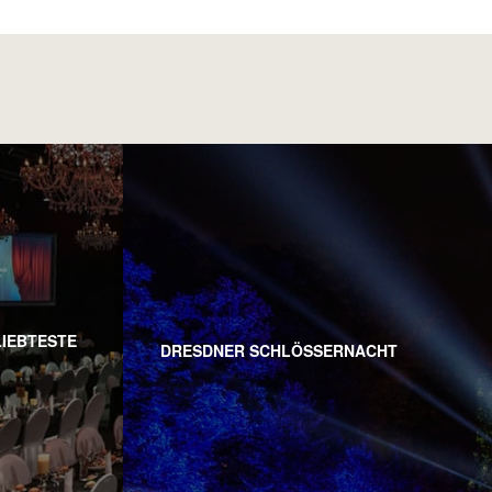
LIEBTESTE
DRESDNER SCHLÖSSERNACHT