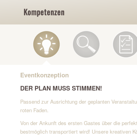
Kompetenzen
Eventkonzeption
DER PLAN MUSS STIMMEN!
Passend zur Ausrichtung der geplanten Veranstaltu
roten Faden.
Von der Ankunft des ersten Gastes über die perfek
bestmöglich transportiert wird! Unsere kreativen Köp