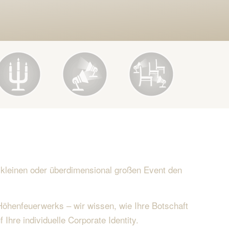
 kleinen oder überdimensional großen Event den
Höhenfeuerwerks – wir wissen, wie Ihre Botschaft
Ihre individuelle Corporate Identity.