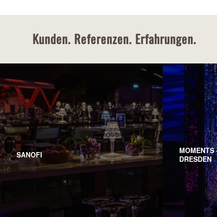
Kunden. Referenzen. Erfahrungen.
MOMENTS -
SANOFI
DRESDEN