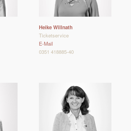
Heike Willnath
Ticketservice
E-Mail
0351 418885-40