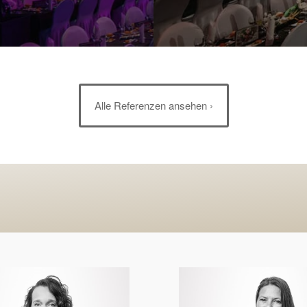
Alle Referenzen ansehen ›