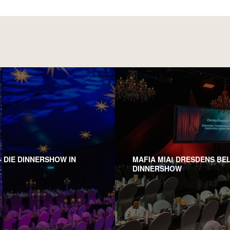
 DIE DINNERSHOW IN
MAFIA MIA! DRESDENS BE
DINNERSHOW