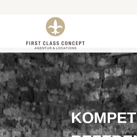
KOMPET