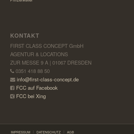
KONTAKT
FIRST CLASS CONCEPT GmbH
AGENTUR & LOCATIONS
ZUR MESSE 9 A | 01067 DRESDEN
0351 418 88 50
info@first-class-concept.de
FCC auf Facebook
FCC bei Xing
IMPRESSUM
DATENSCHUTZ
AGB