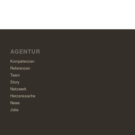
AGENTUR
Kompetenzen
Referenzen
Team
Story
Netzwerk
Herzenssache
News
Jobs