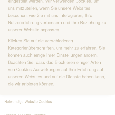
eingestellt werden. Wir verwenden Cookies, um
uns mitzuteilen, wenn Sie unsere Websites
besuchen, wie Sie mit uns interagieren, Ihre
Nutzererfahrung verbessern und Ihre Beziehung zu
unserer Website anpassen.
Klicken Sie auf die verschiedenen
Kategorienüberschriften, um mehr zu erfahren. Sie
können auch einige Ihrer Einstellungen ändern.
Beachten Sie, dass das Blockieren einiger Arten
von Cookies Auswirkungen auf Ihre Erfahrung auf
unseren Websites und auf die Dienste haben kann,
die wir anbieten können.
Notwendige Website Cookies
Google Analytics Cookies