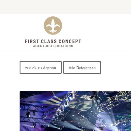
zurück zu Agentur
Alle Referenzen