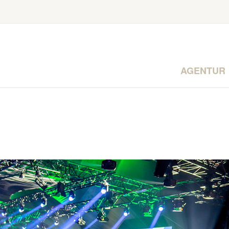
AGENTUR