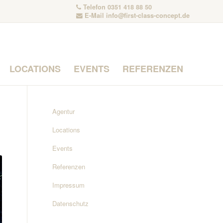
Telefon 0351 418 88 50
E-Mail
info@first-class-concept.de
LOCATIONS
EVENTS
REFERENZEN
Agentur
Locations
Events
Referenzen
Impressum
Datenschutz